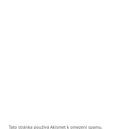
Tato stránka používá Akismet k omezení spamu.